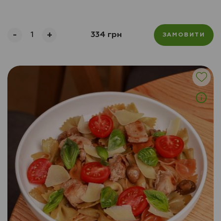
-
+
334 грн
ЗАМОВИТИ